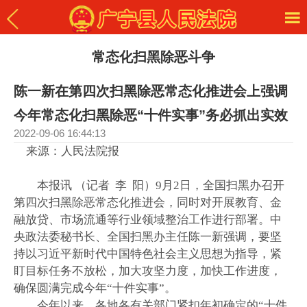
常态化扫黑除恶斗争
陈一新在第四次扫黑除恶常态化推进会上强调
今年常态化扫黑除恶“十件实事”务必抓出实效
2022-09-06 16:44:13
来源：人民法院报
本报讯 （记者 李 阳）9月2日，全国扫黑办召开
第四次扫黑除恶常态化推进会，同时对开展教育、金
融放贷、市场流通等行业领域整治工作进行部署。中
央政法委秘书长、全国扫黑办主任陈一新强调，要坚
持以习近平新时代中国特色社会主义思想为指导，紧
盯目标任务不放松，加大攻坚力度，加快工作进度，
确保圆满完成今年“十件实事”。
今年以来，各地各有关部门紧扣年初确定的“十件