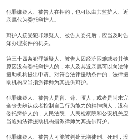
犯罪嫌疑人、被告人在押的，也可以由其监护人、近
亲属代为委托辩护人。
辩护人接受犯罪嫌疑人、被告人委托后，应当及时告
知办理案件的机关。
第三十四条犯罪嫌疑人、被告人因经济困难或者其他
原因没有委托辩护人的，本人及其近亲属可以向法律
援助机构提出申请。对符合法律援助条件的，法律援
助机构应当指派律师为其提供辩护。
犯罪嫌疑人、被告人是盲、聋、哑人，或者是尚未完
全丧失辨认或者控制自己行为能力的精神病人，没有
委托辩护人的，人民法院、人民检察院和公安机关应
当通知法律援助机构指派律师为其提供辩护。
犯罪嫌疑人、被告人可能被判处无期徒刑、死刑，没