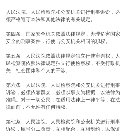
人民法院、人民检察院和公安机关进行刑事诉讼，必
须严格遵守本法和其他法律的有关规定。
第四条 国家安全机关依照法律规定，办理危害国家
安全的刑事案件，行使与公安机关相同的职权。
第五条 人民法院依照法律规定独立行使审判权，人
民检察院依照法律规定独立行使检察权，不受行政机
关、社会团体和个人的干涉。
第六条 人民法院、人民检察院和公安机关进行刑事
诉讼，必须依靠群众，必须以事实为根据，以法律为
准绳。对于一切公民，在适用法律上一律平等，在法
律面前，不允许有任何特权。
第七条 人民法院、人民检察院和公安机关进行刑事
诉讼，应当分工负责，互相配合，互相制约，以保证