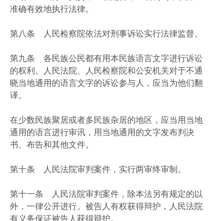
准确有效地执行法律。
第八条 人民检察院依法对刑事诉讼实行法律监督。
第九条 各民族公民都有用本民族语言文字进行诉讼
的权利。人民法院、人民检察院和公安机关对于不通
晓当地通用的语言文字的诉讼参与人，应当为他们翻
译。
在少数民族聚居或者多民族杂居的地区，应当用当地
通用的语言进行审讯，用当地通用的文字发布判决
书、布告和其他文件。
第十条 人民法院审判案件，实行两审终审制。
第十一条 人民法院审判案件，除本法另有规定的以
外，一律公开进行。被告人有权获得辩护，人民法院
有义务保证被告人获得辩护。