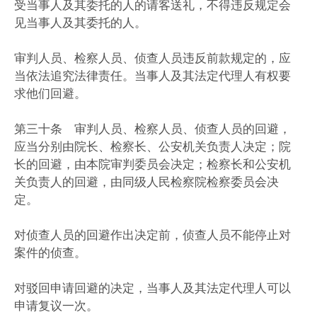
受当事人及其委托的人的请客送礼，不得违反规定会
见当事人及其委托的人。
审判人员、检察人员、侦查人员违反前款规定的，应
当依法追究法律责任。当事人及其法定代理人有权要
求他们回避。
第三十条 审判人员、检察人员、侦查人员的回避，
应当分别由院长、检察长、公安机关负责人决定；院
长的回避，由本院审判委员会决定；检察长和公安机
关负责人的回避，由同级人民检察院检察委员会决
定。
对侦查人员的回避作出决定前，侦查人员不能停止对
案件的侦查。
对驳回申请回避的决定，当事人及其法定代理人可以
申请复议一次。