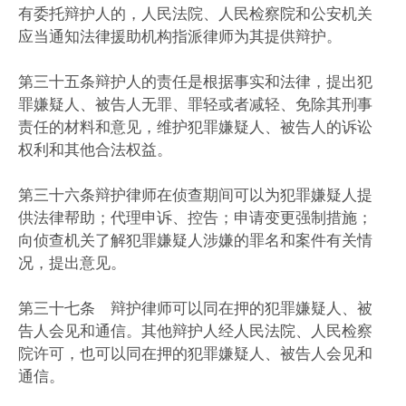
有委托辩护人的，人民法院、人民检察院和公安机关
应当通知法律援助机构指派律师为其提供辩护。
第三十五条辩护人的责任是根据事实和法律，提出犯
罪嫌疑人、被告人无罪、罪轻或者减轻、免除其刑事
责任的材料和意见，维护犯罪嫌疑人、被告人的诉讼
权利和其他合法权益。
第三十六条辩护律师在侦查期间可以为犯罪嫌疑人提
供法律帮助；代理申诉、控告；申请变更强制措施；
向侦查机关了解犯罪嫌疑人涉嫌的罪名和案件有关情
况，提出意见。
第三十七条 辩护律师可以同在押的犯罪嫌疑人、被
告人会见和通信。其他辩护人经人民法院、人民检察
院许可，也可以同在押的犯罪嫌疑人、被告人会见和
通信。