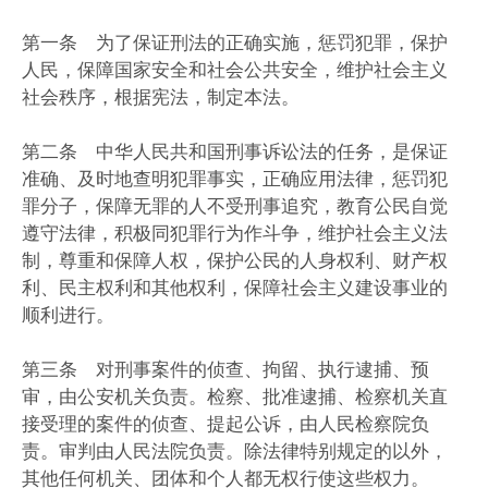
第一条 为了保证刑法的正确实施，惩罚犯罪，保护
人民，保障国家安全和社会公共安全，维护社会主义
社会秩序，根据宪法，制定本法。
第二条 中华人民共和国刑事诉讼法的任务，是保证
准确、及时地查明犯罪事实，正确应用法律，惩罚犯
罪分子，保障无罪的人不受刑事追究，教育公民自觉
遵守法律，积极同犯罪行为作斗争，维护社会主义法
制，尊重和保障人权，保护公民的人身权利、财产权
利、民主权利和其他权利，保障社会主义建设事业的
顺利进行。
第三条 对刑事案件的侦查、拘留、执行逮捕、预
审，由公安机关负责。检察、批准逮捕、检察机关直
接受理的案件的侦查、提起公诉，由人民检察院负
责。审判由人民法院负责。除法律特别规定的以外，
其他任何机关、团体和个人都无权行使这些权力。