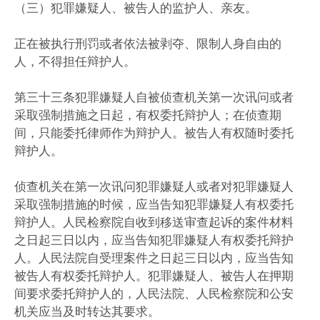
（三）犯罪嫌疑人、被告人的监护人、亲友。
正在被执行刑罚或者依法被剥夺、限制人身自由的
人，不得担任辩护人。
第三十三条犯罪嫌疑人自被侦查机关第一次讯问或者
采取强制措施之日起，有权委托辩护人；在侦查期
间，只能委托律师作为辩护人。被告人有权随时委托
辩护人。
侦查机关在第一次讯问犯罪嫌疑人或者对犯罪嫌疑人
采取强制措施的时候，应当告知犯罪嫌疑人有权委托
辩护人。人民检察院自收到移送审查起诉的案件材料
之日起三日以内，应当告知犯罪嫌疑人有权委托辩护
人。人民法院自受理案件之日起三日以内，应当告知
被告人有权委托辩护人。犯罪嫌疑人、被告人在押期
间要求委托辩护人的，人民法院、人民检察院和公安
机关应当及时转达其要求。