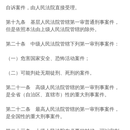
自诉案件，由人民法院直接受理。
第十九条 基层人民法院管辖第一审普通刑事案件，
但是依照本法由上级人民法院管辖的除外。
第二十条 中级人民法院管辖下列第一审刑事案件：
（一）危害国家安全、恐怖活动案件；
（二）可能判处无期徒刑、死刑的案件。
第二十一条 高级人民法院管辖的第一审刑事案件，
是全省（自治区、直辖市）性的重大刑事案件。
第二十二条 最高人民法院管辖的第一审刑事案件，
是全国性的重大刑事案件。