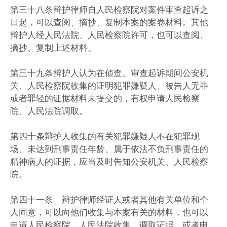
第三十八条辩护律师自人民检察院对案件审查起诉之
日起，可以查阅、摘抄、复制本案的案卷材料。其他
辩护人经人民法院、人民检察院许可，也可以查阅、
摘抄、复制上述材料。
第三十九条辩护人认为在侦查、审查起诉期间公安机
关、人民检察院收集的证明犯罪嫌疑人、被告人无罪
或者罪轻的证据材料未提交的，有权申请人民检察
院、人民法院调取。
第四十条辩护人收集的有关犯罪嫌疑人不在犯罪现
场、未达到刑事责任年龄、属于依法不负刑事责任的
精神病人的证据，应当及时告知公安机关、人民检察
院。
第四十一条 辩护律师经证人或者其他有关单位和个
人同意，可以向他们收集与本案有关的材料，也可以
申请人民检察院、人民法院收集、调取证据，或者申