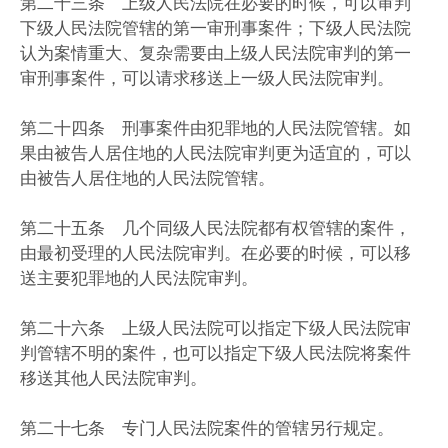
第二十三条 上级人民法院在必要的时候，可以审判
下级人民法院管辖的第一审刑事案件；下级人民法院
认为案情重大、复杂需要由上级人民法院审判的第一
审刑事案件，可以请求移送上一级人民法院审判。
第二十四条 刑事案件由犯罪地的人民法院管辖。如
果由被告人居住地的人民法院审判更为适宜的，可以
由被告人居住地的人民法院管辖。
第二十五条 几个同级人民法院都有权管辖的案件，
由最初受理的人民法院审判。在必要的时候，可以移
送主要犯罪地的人民法院审判。
第二十六条 上级人民法院可以指定下级人民法院审
判管辖不明的案件，也可以指定下级人民法院将案件
移送其他人民法院审判。
第二十七条 专门人民法院案件的管辖另行规定。