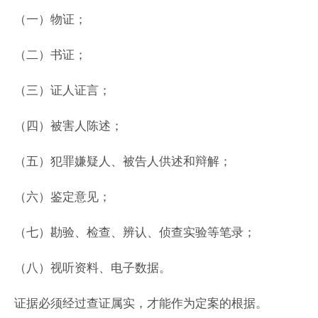
（一）物证；
（二）书证；
（三）证人证言；
（四）被害人陈述；
（五）犯罪嫌疑人、被告人供述和辩解；
（六）鉴定意见；
（七）勘验、检查、辨认、侦查实验等笔录；
（八）视听资料、电子数据。
证据必须经过查证属实，才能作为定案的根据。