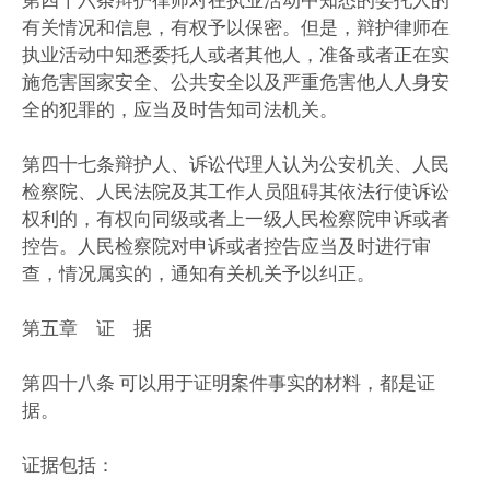
第四十六条辩护律师对在执业活动中知悉的委托人的
有关情况和信息，有权予以保密。但是，辩护律师在
执业活动中知悉委托人或者其他人，准备或者正在实
施危害国家安全、公共安全以及严重危害他人人身安
全的犯罪的，应当及时告知司法机关。
第四十七条辩护人、诉讼代理人认为公安机关、人民
检察院、人民法院及其工作人员阻碍其依法行使诉讼
权利的，有权向同级或者上一级人民检察院申诉或者
控告。人民检察院对申诉或者控告应当及时进行审
查，情况属实的，通知有关机关予以纠正。
第五章 证 据
第四十八条 可以用于证明案件事实的材料，都是证
据。
证据包括：