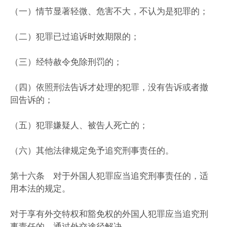
（一）情节显著轻微、危害不大，不认为是犯罪的；
（二）犯罪已过追诉时效期限的；
（三）经特赦令免除刑罚的；
（四）依照刑法告诉才处理的犯罪，没有告诉或者撤
回告诉的；
（五）犯罪嫌疑人、被告人死亡的；
（六）其他法律规定免予追究刑事责任的。
第十六条 对于外国人犯罪应当追究刑事责任的，适
用本法的规定。
对于享有外交特权和豁免权的外国人犯罪应当追究刑
事责任的，通过外交途径解决。