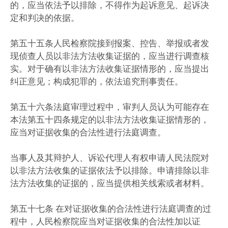
的，应当依法予以排除，不得作为起诉意见、起诉决
定和判决的依据。
第五十五条人民检察院接到报案、控告、举报或者发
现侦查人员以非法方法收集证据的，应当进行调查核
实。对于确有以非法方法收集证据情形的，应当提出
纠正意见；构成犯罪的，依法追究刑事责任。
第五十六条法庭审理过程中，审判人员认为可能存在
本法第五十四条规定的以非法方法收集证据情形的，
应当对证据收集的合法性进行法庭调查。
当事人及其辩护人、诉讼代理人有权申请人民法院对
以非法方法收集的证据依法予以排除。申请排除以非
法方法收集的证据的，应当提供相关线索或者材料。
第五十七条 在对证据收集的合法性进行法庭调查的过
程中，人民检察院应当对证据收集的合法性加以证