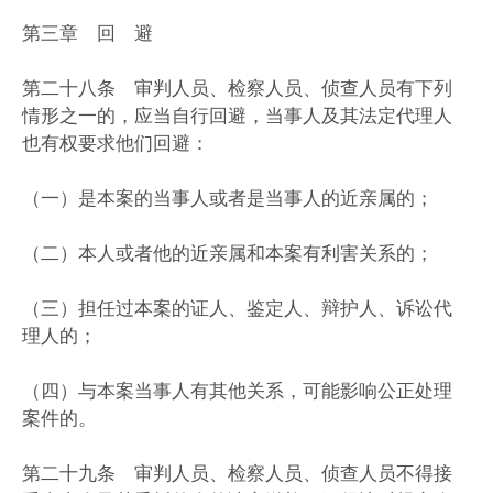
第三章 回 避
第二十八条 审判人员、检察人员、侦查人员有下列
情形之一的，应当自行回避，当事人及其法定代理人
也有权要求他们回避：
（一）是本案的当事人或者是当事人的近亲属的；
（二）本人或者他的近亲属和本案有利害关系的；
（三）担任过本案的证人、鉴定人、辩护人、诉讼代
理人的；
（四）与本案当事人有其他关系，可能影响公正处理
案件的。
第二十九条 审判人员、检察人员、侦查人员不得接