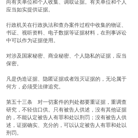
向有关单位和个人收集、调取证据。有关单位和个人
应当如实提供证据。
行政机关在行政执法和查办案件过程中收集的物证、
书证、视听资料、电子数据等证据材料，在刑事诉讼
中可以作为证据使用。
对涉及国家秘密、商业秘密、个人隐私的证据，应当
保密。
凡是伪造证据、隐匿证据或者毁灭证据的，无论属于
何方，必须受法律追究。
第五十三条 对一切案件的判处都要重证据，重调查
研究，不轻信口供。只有被告人供述，没有其他证据
的，不能认定被告人有罪和处以刑罚；没有被告人供
述，证据确实、充分的，可以认定被告人有罪和处以
刑罚。