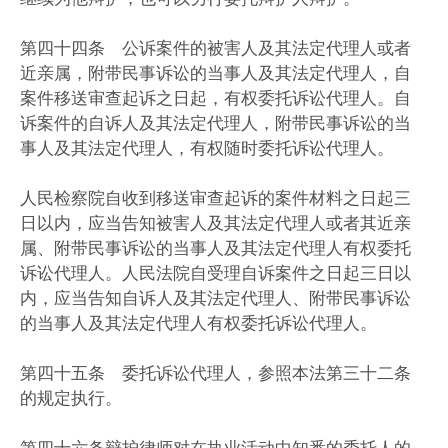
第四十四条 公诉案件的被害人及其法定代理人或者
近亲属，附带民事诉讼的当事人及其法定代理人，自
案件移送审查起诉之日起，有权委托诉讼代理人。自
诉案件的自诉人及其法定代理人，附带民事诉讼的当
事人及其法定代理人，有权随时委托诉讼代理人。
人民检察院自收到移送审查起诉的案件材料之日起三
日以内，应当告知被害人及其法定代理人或者其近亲
属、附带民事诉讼的当事人及其法定代理人有权委托
诉讼代理人。人民法院自受理自诉案件之日起三日以
内，应当告知自诉人及其法定代理人、附带民事诉讼
的当事人及其法定代理人有权委托诉讼代理人。
第四十五条 委托诉讼代理人，参照本法第三十二条
的规定执行。