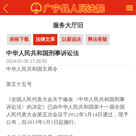
服务大厅旧
表格下载
法律文库
以案说法
释法答疑
中华人民共和国刑事诉讼法
2014-07-06 17:26:55
中华人民共和国主席令
第五十五号
《全国人民代表大会关于修改〈中华人民共和国刑事
诉讼法〉的决定》已由中华人民共和国第十一届全国
人民代表大会第五次会议于2012年3月14日通过，现予
公布，自2013年1月1日起施行。