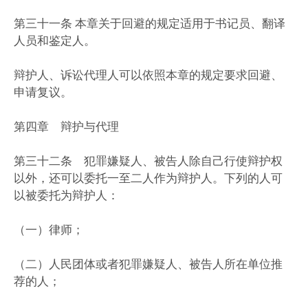
第三十一条 本章关于回避的规定适用于书记员、翻译
人员和鉴定人。
辩护人、诉讼代理人可以依照本章的规定要求回避、
申请复议。
第四章 辩护与代理
第三十二条 犯罪嫌疑人、被告人除自己行使辩护权
以外，还可以委托一至二人作为辩护人。下列的人可
以被委托为辩护人：
（一）律师；
（二）人民团体或者犯罪嫌疑人、被告人所在单位推
荐的人；