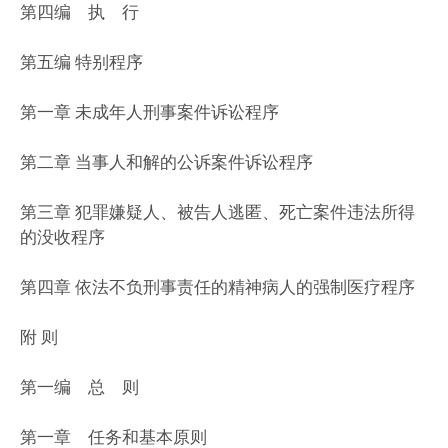
第四编 执 行
第五编 特别程序
第一章 未成年人刑事案件诉讼程序
第二章 当事人和解的公诉案件诉讼程序
第三章 犯罪嫌疑人、被告人逃匿、死亡案件违法所得
的没收程序
第四章 依法不负刑事责任的精神病人的强制医疗程序
附 则
第一编 总 则
第一章 任务和基本原则