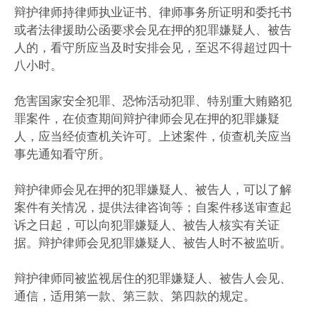
辩护律师持律师执业证书、律师事务所证明和委托书
或者法律援助公函要求会见在押的犯罪嫌疑人、被告
人的，看守所应当及时安排会见，至迟不得超过四十
八小时。
危害国家安全犯罪、恐怖活动犯罪、特别重大贿赂犯
罪案件，在侦查期间辩护律师会见在押的犯罪嫌疑
人，应当经侦查机关许可。上述案件，侦查机关应当
事先通知看守所。
辩护律师会见在押的犯罪嫌疑人、被告人，可以了解
案件有关情况，提供法律咨询等；自案件移送审查起
诉之日起，可以向犯罪嫌疑人、被告人核实有关证
据。辩护律师会见犯罪嫌疑人、被告人时不被监听。
辩护律师同被监视居住的犯罪嫌疑人、被告人会见、
通信，适用第一款、第三款、第四款的规定。