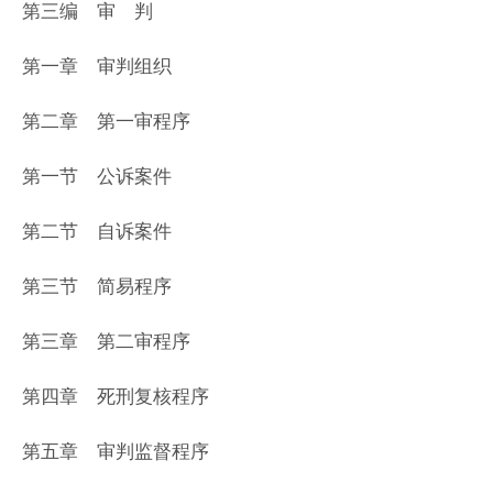
第三编 审 判
第一章 审判组织
第二章 第一审程序
第一节 公诉案件
第二节 自诉案件
第三节 简易程序
第三章 第二审程序
第四章 死刑复核程序
第五章 审判监督程序