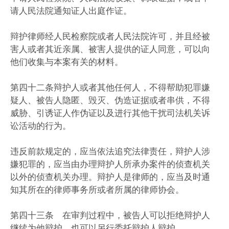
请人民法院通知证人出庭作证。
辩护律师经人民检察院或者人民法院许可，并且经被
害人或者其近亲属、被害人提供的证人同意，可以向
他们收集与本案有关的材料。
第四十二条辩护人或者其他任何人，不得帮助犯罪嫌
疑人、被告人隐匿、毁灭、伪造证据或者串供，不得
威胁、引诱证人作伪证以及进行其他干扰司法机关诉
讼活动的行为。
违反前款规定的，应当依法追究法律责任，辩护人涉
嫌犯罪的，应当由办理辩护人所承办案件的侦查机关
以外的侦查机关办理。辩护人是律师的，应当及时通
知其所在的律师事务所或者所属的律师协会。
第四十三条 在审判过程中，被告人可以拒绝辩护人
继续为他辩护，也可以另行委托辩护人辩护。