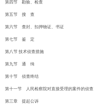
第四节 勘验、检查
第五节 搜 查
第六节 查封、扣押物证、书证
第七节 鉴 定
第八节 技术侦查措施
第九节 通 缉
第十节 侦查终结
第十一节 人民检察院对直接受理的案件的侦查
第三章 提起公诉