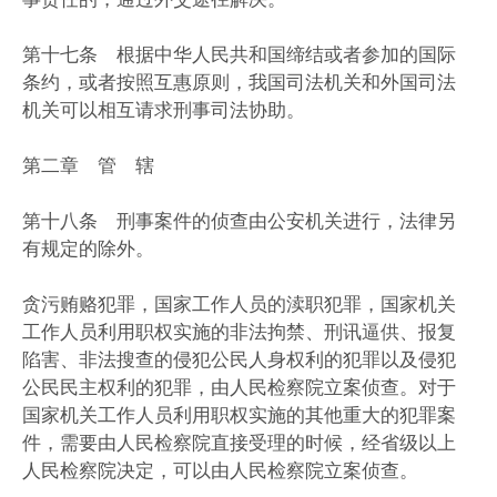
第十七条 根据中华人民共和国缔结或者参加的国际
条约，或者按照互惠原则，我国司法机关和外国司法
机关可以相互请求刑事司法协助。
第二章 管 辖
第十八条 刑事案件的侦查由公安机关进行，法律另
有规定的除外。
贪污贿赂犯罪，国家工作人员的渎职犯罪，国家机关
工作人员利用职权实施的非法拘禁、刑讯逼供、报复
陷害、非法搜查的侵犯公民人身权利的犯罪以及侵犯
公民民主权利的犯罪，由人民检察院立案侦查。对于
国家机关工作人员利用职权实施的其他重大的犯罪案
件，需要由人民检察院直接受理的时候，经省级以上
人民检察院决定，可以由人民检察院立案侦查。