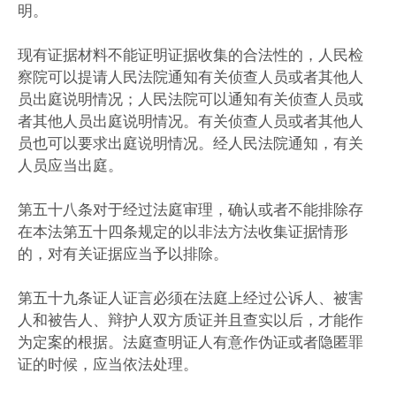
明。
现有证据材料不能证明证据收集的合法性的，人民检
察院可以提请人民法院通知有关侦查人员或者其他人
员出庭说明情况；人民法院可以通知有关侦查人员或
者其他人员出庭说明情况。有关侦查人员或者其他人
员也可以要求出庭说明情况。经人民法院通知，有关
人员应当出庭。
第五十八条对于经过法庭审理，确认或者不能排除存
在本法第五十四条规定的以非法方法收集证据情形
的，对有关证据应当予以排除。
第五十九条证人证言必须在法庭上经过公诉人、被害
人和被告人、辩护人双方质证并且查实以后，才能作
为定案的根据。法庭查明证人有意作伪证或者隐匿罪
证的时候，应当依法处理。