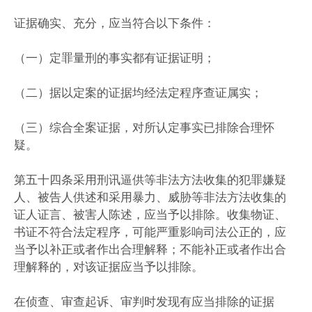
证据确实、充分，应当符合以下条件：
（一）定罪量刑的事实都有证据证明；
（二）据以定案的证据均经法定程序查证属实；
（三）综合全案证据，对所认定事实已排除合理怀
疑。
第五十四条采用刑讯逼供等非法方法收集的犯罪嫌疑
人、被告人供述和采用暴力、威胁等非法方法收集的
证人证言、被害人陈述，应当予以排除。收集物证、
书证不符合法定程序，可能严重影响司法公正的，应
当予以补正或者作出合理解释；不能补正或者作出合
理解释的，对该证据应当予以排除。
在侦查、审查起诉、审判时发现有应当排除的证据