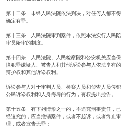
第十二条 未经人民法院依法判决，对任何人都不得
确定有罪。
第十三条 人民法院审判案件，依照本法实行人民陪
审员陪审的制度。
第十四条 人民法院、人民检察院和公安机关应当保
障犯罪嫌疑人、被告人和其他诉讼参与人依法享有的
辩护权和其他诉讼权利。
诉讼参与人对于审判人员、检察人员和侦查人员侵犯
公民诉讼权利和人身侮辱的行为，有权提出控告。
第十五条 有下列情形之一的，不追究刑事责任，已
经追究的，应当撤销案件，或者不起诉，或者终止审
理，或者宣告无罪：