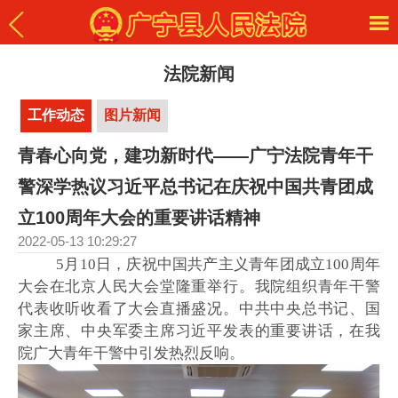
法院新闻
工作动态
图片新闻
青春心向党，建功新时代——广宁法院青年干
警深学热议习近平总书记在庆祝中国共青团成
立100周年大会的重要讲话精神
2022-05-13 10:29:27
5月10日，庆祝中国共产主义青年团成立100周年
大会在北京人民大会堂隆重举行。我院组织青年干警
代表收听收看了大会直播盛况。中共中央总书记、国
家主席、中央军委主席习近平发表的重要讲话，在我
院广大青年干警中引发热烈反响。