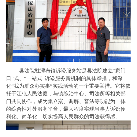
县法院驻潭布镇诉讼服务站是县法院建立
“家门
口”式、“一站式”诉讼服务新机制的具体举措，和深
化“我为群众办实事”实践活动的一个重要举措。它将依
托于江屯人民法庭，与镇综治中心、司法所等相关部
门共同协作，成为集立案、调解、普法等功能为一体
的综合性对外服务平台，最大程度实现当事人诉讼便
利化、简单化，切实提高人民群众的司法获得感。