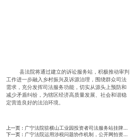
县法院将通过建立的诉讼服务站，积极推动审判
工作进一步融入乡村振兴及诉源治理，围绕群众司法
需求，充分发挥司法服务功能，切实从源头上预防和
减少矛盾纠纷，为辖区经济高质量发展、社会和谐稳
定营造良好的法治环境。
上一页：
广宁法院驻横山工业园投资者司法服务站挂牌成立
下一页：
广宁法院运用涉税问题协作机制，公开网拍资产涉税信息