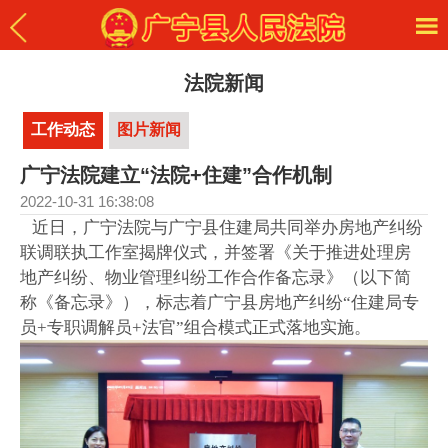
法院新闻
工作动态
图片新闻
广宁法院建立“法院+住建”合作机制
2022-10-31 16:38:08
近日，广宁法院与广宁县住建局共同举办房地产纠纷
联调联执工作室揭牌仪式，并签署《关于推进处理房
地产纠纷、物业管理纠纷工作合作备忘录》（以下简
称《备忘录》），标志着广宁县房地产纠纷“住建局专
员+专职调解员+法官”组合模式正式落地实施。