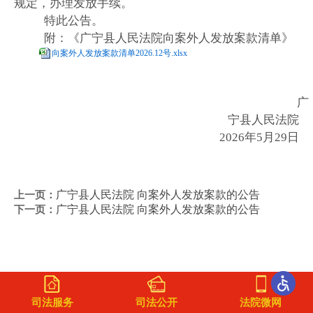
规定，办理发放手续。
特此公告。
附：《广宁县人民法院向案外人发放案款清单》
向案外人发放案款清单2026.12号.xlsx
广
宁县人民法院
2026年5月29日
上一页：
广宁县人民法院 向案外人发放案款的公告
下一页：
广宁县人民法院 向案外人发放案款的公告
司法服务
司法公开
法院微网