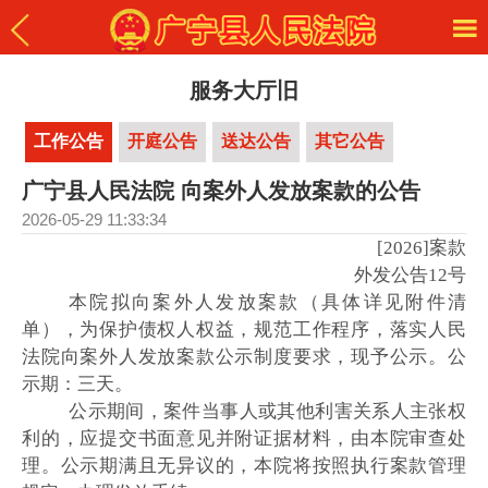
服务大厅旧
工作公告
开庭公告
送达公告
其它公告
广宁县人民法院 向案外人发放案款的公告
2026-05-29 11:33:34
[2026]案款
外发公告12号
本院拟向案外人发放案款（具体详见附件清
单），为保护债权人权益，规范工作程序，落实人民
法院向案外人发放案款公示制度要求，现予公示。公
示期：三天。
公示期间，案件当事人或其他利害关系人主张权
利的，应提交书面意见并附证据材料，由本院审查处
理。公示期满且无异议的，本院将按照执行案款管理