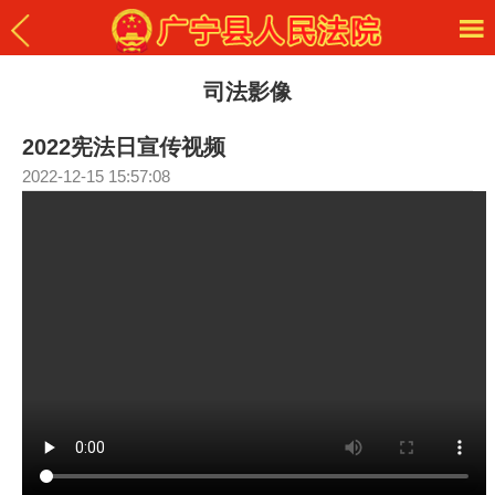
司法影像
2022宪法日宣传视频
2022-12-15 15:57:08