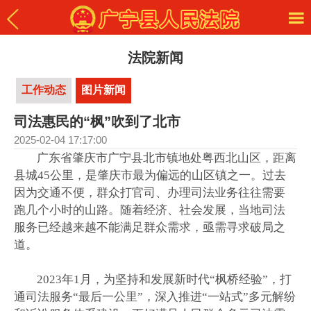
法院新闻
工作动态
图片新闻
司法惠民的“枫”吹到了北市
2025-02-04 17:17:00
广东省肇庆市广宁县北市镇地处粤西北山区，距离
县城45公里，是肇庆市最为偏远的山区镇之一。过去
因为交通不便，群众打官司、办理司法业务往往需要
跑几个小时的山路。随着经济、社会发展，当地司法
服务已经越来越不能满足群众需求，亟需寻求破局之
道。
2023年1月，为坚持和发展新时代“枫桥经验”，打
通司法服务“最后一公里”，深入推进“一站式”多元解纷