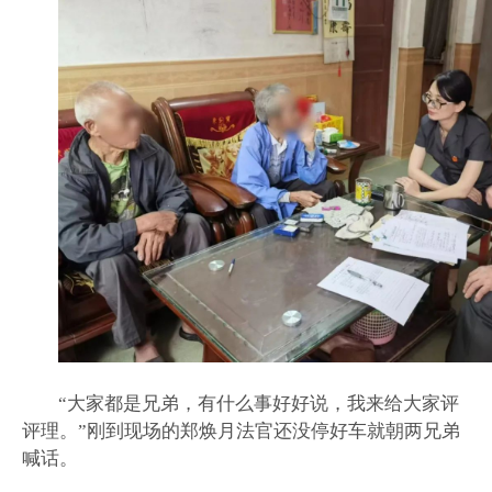
“大家都是兄弟，有什么事好好说，我来给大家评
评理。”刚到现场的郑焕月法官还没停好车就朝两兄弟
喊话。