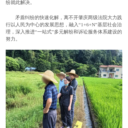
纷就此解决。
矛盾纠纷的快速化解，离不开肇庆两级法院大力践
行以人民为中心的发展思想，融入“1+6+N”基层社会治
理，深入推进“一站式”多元解纷和诉讼服务体系建设的
努力。