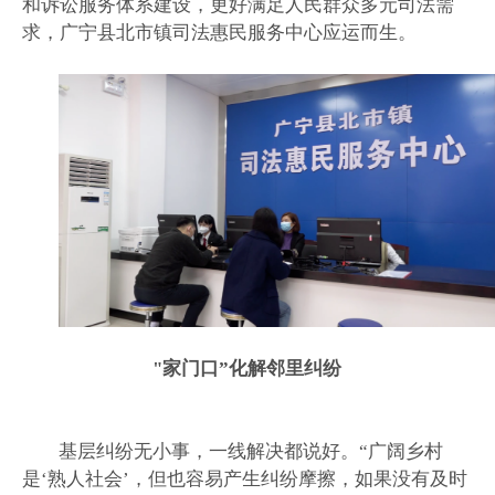
和诉讼服务体系建设，更好满足人民群众多元司法需
求，广宁县北市镇司法惠民服务中心应运而生。
"家门口”化解邻里纠纷
基层纠纷无小事，一线解决都说好。“广阔乡村
是‘熟人社会’，但也容易产生纠纷摩擦，如果没有及时