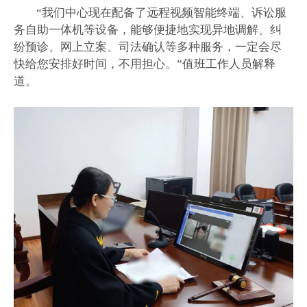
“我们中心现在配备了远程视频智能终端、诉讼服
务自助一体机等设备，能够便捷地实现异地调解、纠
纷预诊、网上立案、司法确认等多种服务，一定会尽
快给您安排好时间，不用担心。”值班工作人员解释
道。