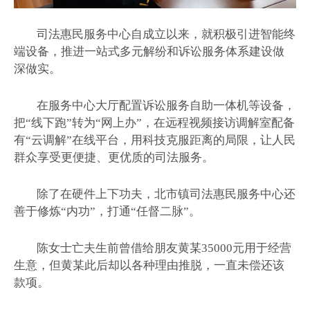
司法惠民服务中心自成立以来，就积极引进智能终
端设备，推进一站式多元解纷和诉讼服务体系建设做
深做实。
在服务中心大厅配置诉讼服务自助一体机等设备，
把“线下跑”转为“网上办”，在远程视频接访调解室配备
有“云调解”在线平台，用科技克服距离的局限，让人民
群众享受更便捷、更优质的司法服务。
除了在硬件上下功夫，北市镇司法惠民服务中心还
善于修炼“内功”，打通“任督二脉”。
陈女士亡夫生前曾借给朋友黄某35000元用于经营
生意，但黄某此后却以各种理由推脱，一直未偿还该
款项。