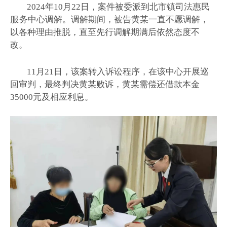
2024年10月22日，案件被委派到北市镇司法惠民
服务
中心调解。调解期间，被告黄某一直不愿调解，
以各种理由推脱，直至先行调解期满后依然态度不
改。
11月21日，该案转入诉讼程序，在该中心开展巡
回审判，最终判决黄某败诉，黄某需偿还借款本金
35000元及相应利息。