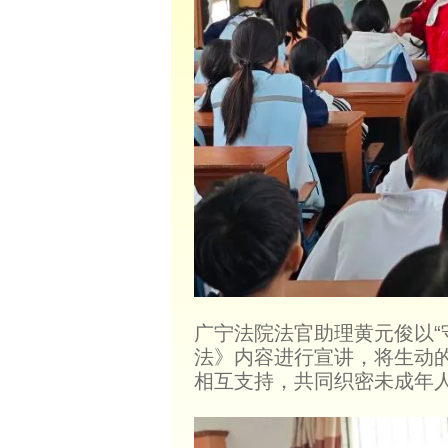
广宁法院法官助理黄元俊以“
法》内容进行宣讲，将生动的
相互支持，共同织密未成年人