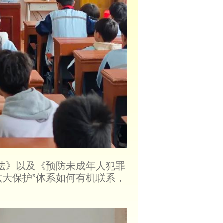
法》以及《预防未成年人犯罪
大保护”体系如何有机联系，