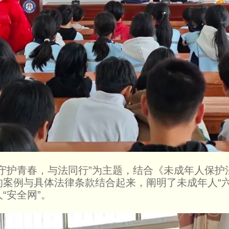
守护青春，与法同行”为主题，结合《未成年人保护
案例与具体法律条款结合起来，阐明了未成年人“六
“安全网”。