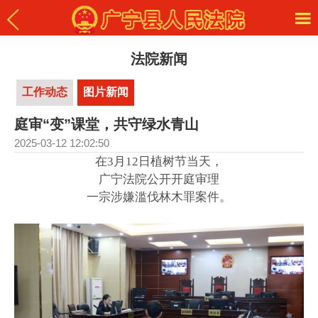
法院新闻
工作动态
图片新闻
庭审“变”课堂，共守绿水青山
2025-03-12 12:02:50
在3月12日植树节当天，
广宁法院公开开庭审理
一宗涉嫌滥伐林木罪案件。