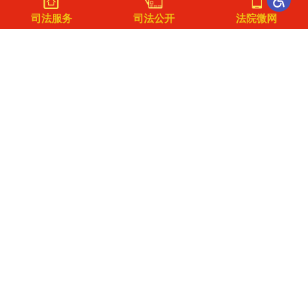
司法服务
司法公开
法院微网