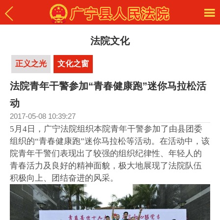
法院文化
正义之光
文化之窗
法院青年干警参加“青春健康跑”迷你马拉松活
动
2017-05-08 10:39:27
5月4日，广宁法院组织本院青年干警参加了由县团委
组织的“青春健康跑”迷你马拉松等活动。在活动中，该
院青年干警们表现出了较强的组织纪律性、年轻人的
青春活力及良好的精神面貌，极大地展现了法院队伍
积极向上、团结奋进的风采。