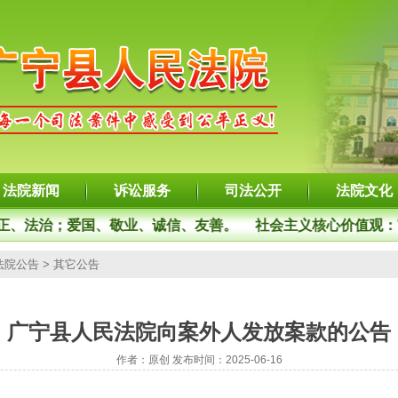
法院新闻
诉讼服务
司法公开
法院文化
、法治；爱国、敬业、诚信、友善。
社会主义核心价值观：
法院公告
>
其它公告
广宁县人民法院向案外人发放案款的公告
作者：原创 发布时间：2025-06-16